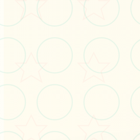
立即体验
免费完整版游戏