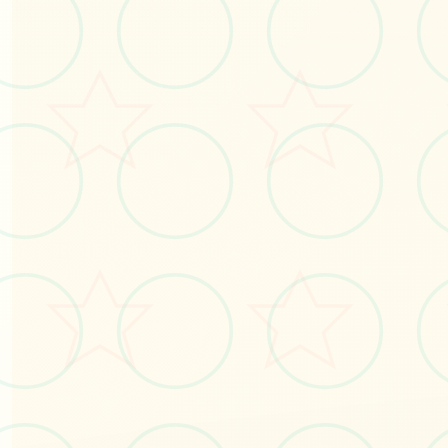
感受游戏的视觉魅力
No.1