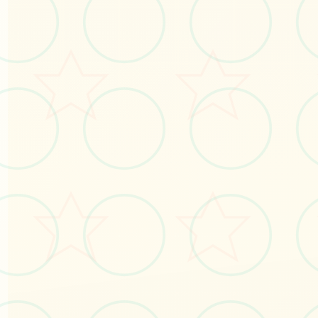
感受游戏的视觉魅力
No.1