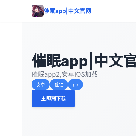
催眠app|中文官网
催眠app|中文
催眠app2,安卓IOS加载
安卓
催眠
pc
即刻下载