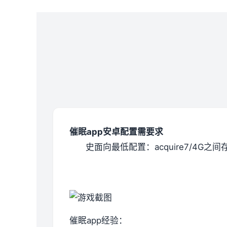
催眠app安卓配置需要求
​史面向最低配置​
​：acquire7/4G之
催眠app经验：