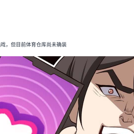
ng戏，但目前体育仓库尚未确装