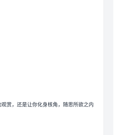
动观赏，还是让你化身核角，随思所欲之内