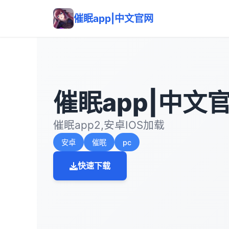
催眠app|中文官网
催眠app|中文
催眠app2,安卓IOS加载
安卓
催眠
pc
快速下载