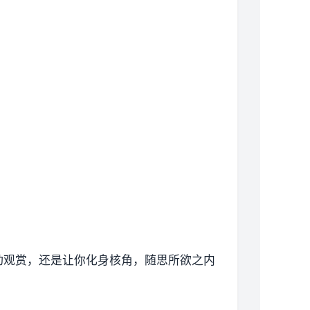
动观赏，还是让你化身核角，随思所欲之内