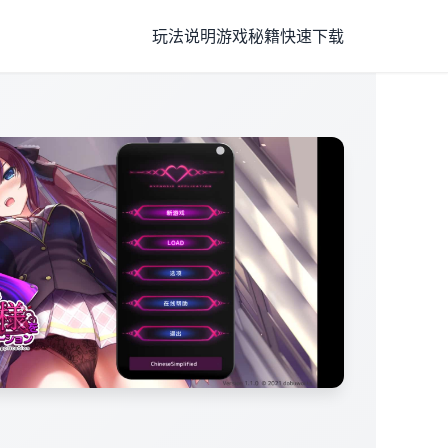
玩法说明
游戏秘籍
快速下载