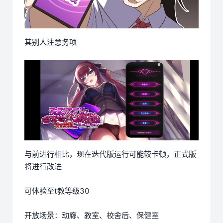
其别人注意务项
与前进行相比，现在迭代版运行可能较卡顿，正式版
将进行改进
可体验至t教等级30
开放场景：动廊、教室、校舍后、保健室