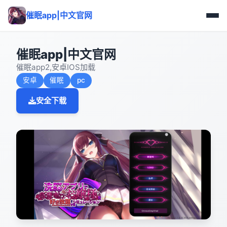
催眠app|中文官网
催眠app|中文官网
催眠app2,安卓IOS加载
安卓
催眠
pc
安全下载