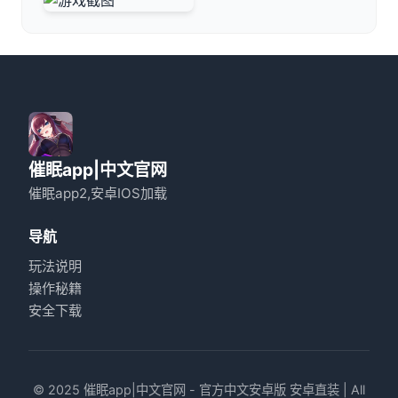
催眠app|中文官网
催眠app2,安卓IOS加载
导航
玩法说明
操作秘籍
安全下载
© 2025 催眠app|中文官网 - 官方中文安卓版 安卓直装 | All