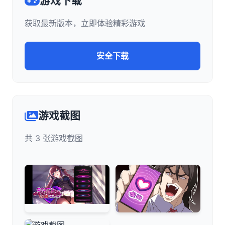
游戏下载
获取最新版本，立即体验精彩游戏
安全下载
游戏截图
共 3 张游戏截图