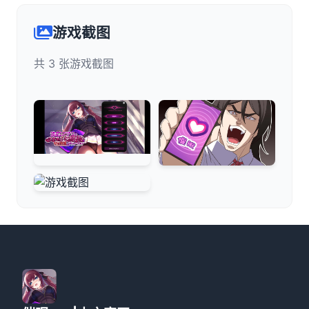
游戏截图
共 3 张游戏截图