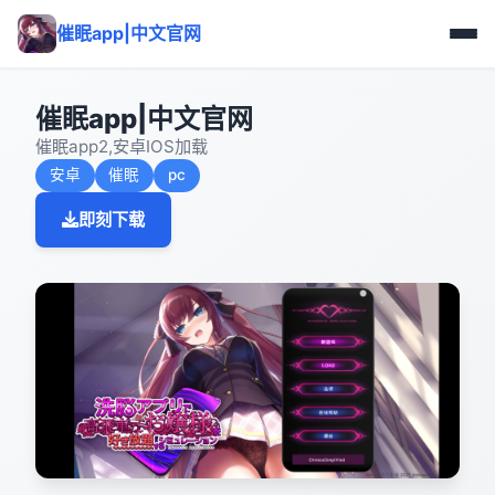
催眠app|中文官网
催眠app|中文官网
催眠app2,安卓IOS加载
安卓
催眠
pc
即刻下载