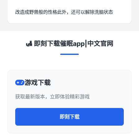
改造成野兽般的性格此外，还可以解除洗脑状态
🛃 即刻下载催眠app|中文官网
游戏下载
获取最新版本，立即体验精彩游戏
即刻下载