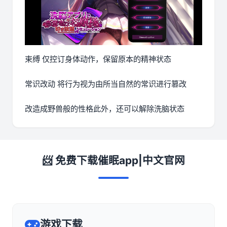
束缚 仅控订身体动作，保留原本的精神状态
常识改动 将行为视为由所当自然的常识进行篡改
改造成野兽般的性格此外，还可以解除洗脑状态
📨 免费下载催眠app|中文官网
游戏下载