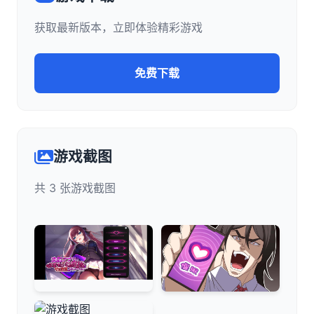
获取最新版本，立即体验精彩游戏
免费下载
游戏截图
共 3 张游戏截图