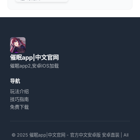
催眠app|中文官网
催眠app2,安卓IOS加载
导航
玩法介绍
技巧指南
免费下载
© 2025 催眠app|中文官网 - 官方中文安卓版 安卓直装 | All