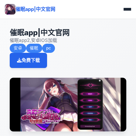
催眠app|中文官网
催眠app|中文官网
催眠app2,安卓IOS加载
安卓
催眠
pc
免费下载