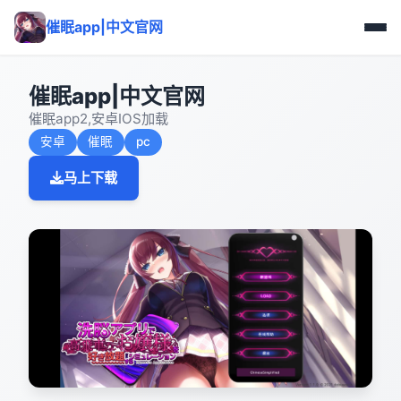
催眠app|中文官网
催眠app|中文官网
催眠app2,安卓IOS加载
安卓
催眠
pc
马上下载