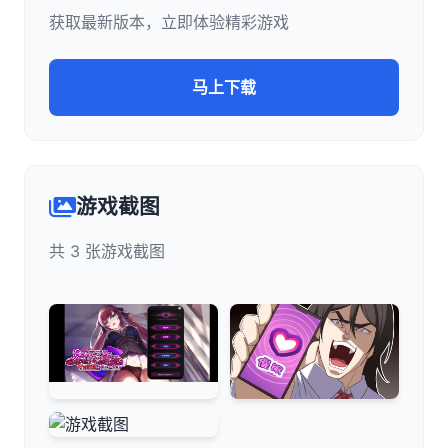
获取最新版本，立即体验精彩游戏
马上下载
游戏截图
共 3 张游戏截图