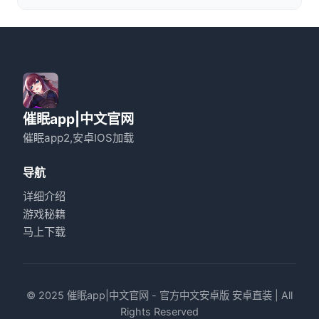
催眠app|中文官网
催眠app2,安卓IOS加载
导航
详细介绍
游戏秘籍
马上下载
© 2025 催眠app|中文官网 - 官方中文安卓版 安卓直装 | All
Rights Reserved