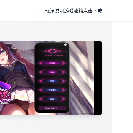
玩法说明
游戏秘籍
点击下载