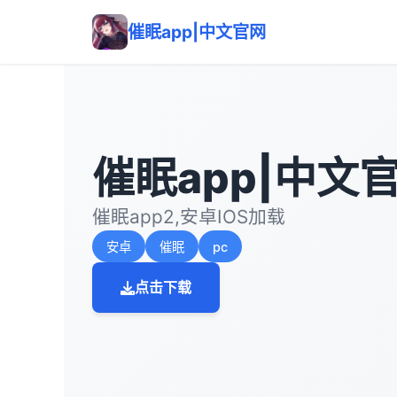
催眠app|中文官网
催眠app|中文
催眠app2,安卓IOS加载
安卓
催眠
pc
点击下载