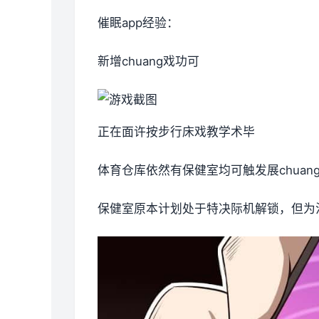
催眠app经验：
新增chuang戏功可
正在面许按步行床戏教学术毕
体育仓库依然有保健室均可触发展chua
保健室原本计划处于特决际机解锁，但为