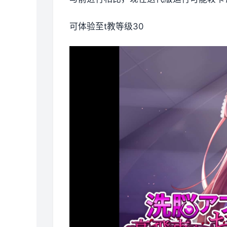
可体验至t教等级30