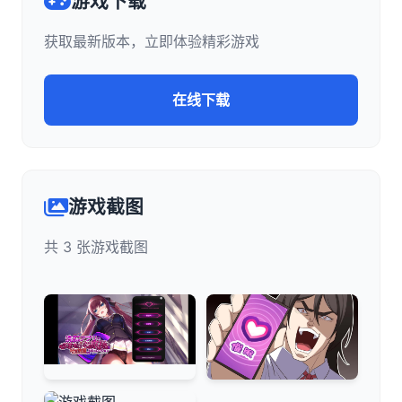
游戏下载
获取最新版本，立即体验精彩游戏
在线下载
游戏截图
共 3 张游戏截图