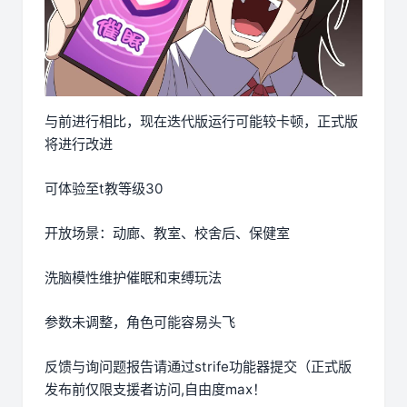
与前进行相比，现在迭代版运行可能较卡顿，正式版
将进行改进
可体验至t教等级30
开放场景：动廊、教室、校舍后、保健室
洗脑模性维护催眠和束缚玩法
参数未调整，角色可能容易头飞
反馈与询问题报告请通过strife功能器提交（正式版
发布前仅限支援者访问,自由度max！