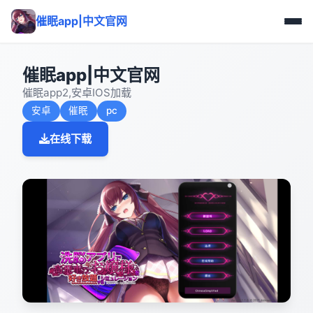
催眠app|中文官网
催眠app|中文官网
催眠app2,安卓IOS加载
安卓
催眠
pc
在线下载