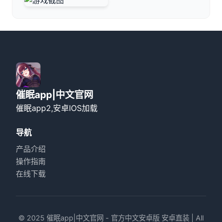
催眠app|中文官网
催眠app2,安卓IOS加载
导航
产品介绍
操作指南
在线下载
© 2025 催眠app|中文官网 - 官方中文安卓版 安卓直装 | All