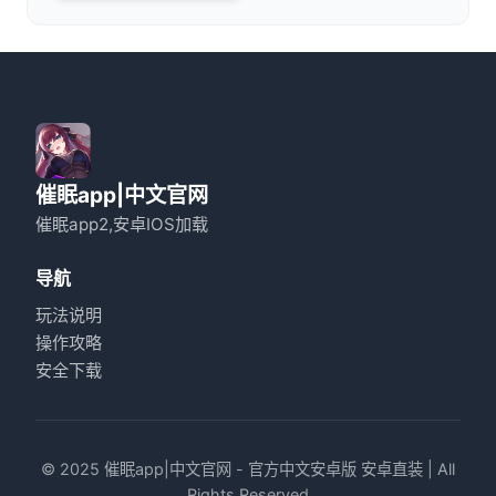
催眠app|中文官网
催眠app2,安卓IOS加载
导航
玩法说明
操作攻略
安全下载
© 2025 催眠app|中文官网 - 官方中文安卓版 安卓直装 | All
Rights Reserved