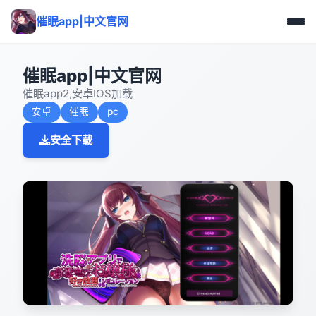
催眠app|中文官网
催眠app|中文官网
催眠app2,安卓IOS加载
安卓
催眠
pc
安全下载