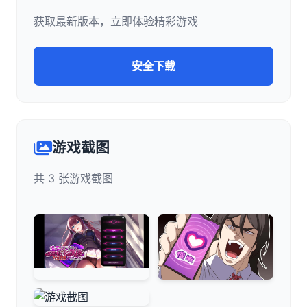
获取最新版本，立即体验精彩游戏
安全下载
游戏截图
共 3 张游戏截图