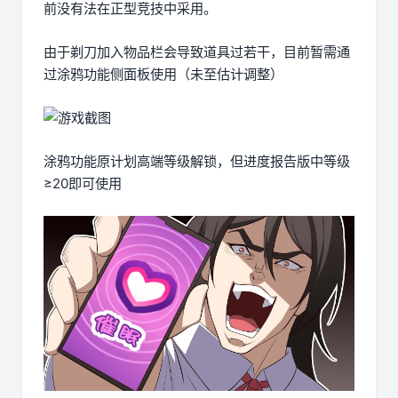
前没有法在正型竞技中采用。
由于剃刀加入物品栏会导致道具过若干，目前暂需通
过涂鸦功能侧面板使用（未至估计调整）
涂鸦功能原计划高端等级解锁，但进度报告版中等级
≥20即可使用