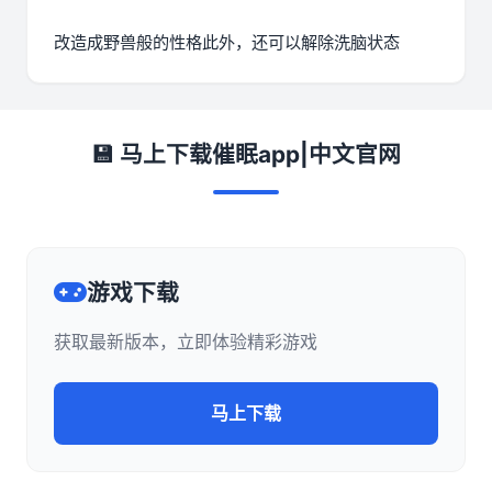
改造成野兽般的性格此外，还可以解除洗脑状态
💾 马上下载催眠app|中文官网
游戏下载
获取最新版本，立即体验精彩游戏
马上下载