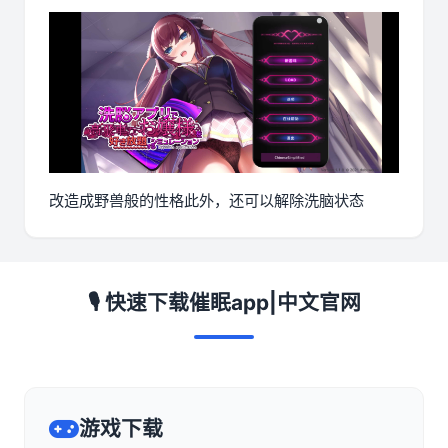
改造成野兽般的性格此外，还可以解除洗脑状态
🎙️ 快速下载催眠app|中文官网
游戏下载