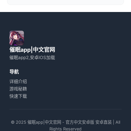
催眠app|中文官网
催眠app2,安卓IOS加载
导航
详细介绍
游戏秘籍
快速下载
© 2025 催眠app|中文官网 - 官方中文安卓版 安卓直装 | All
Rights Reserved