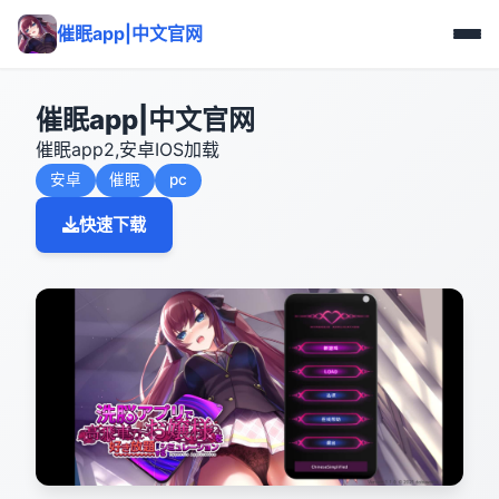
催眠app|中文官网
催眠app|中文官网
催眠app2,安卓IOS加载
安卓
催眠
pc
快速下载