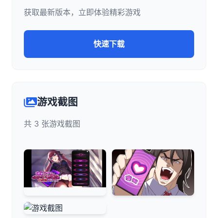
获取最新版本，立即体验精彩游戏
快速下载
游戏截图
共 3 张游戏截图