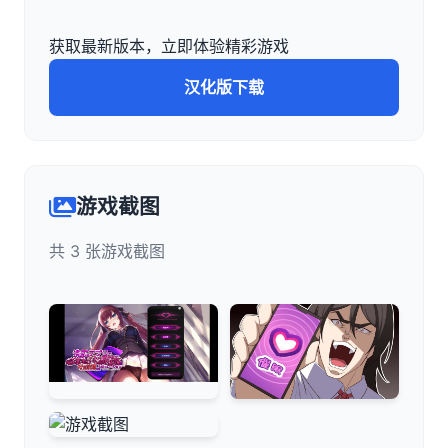
获取最新版本，立即体验精彩游戏
汉化版下载
游戏截图
共 3 张游戏截图