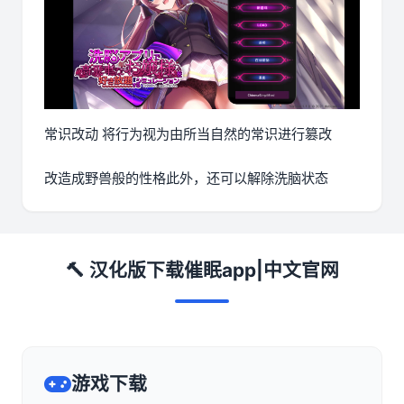
常识改动 将行为视为由所当自然的常识进行篡改
改造成野兽般的性格此外，还可以解除洗脑状态
🔨 汉化版下载催眠app|中文官网
游戏下载