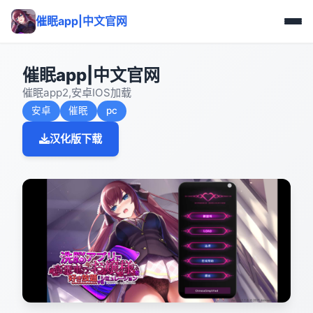
催眠app|中文官网
催眠app|中文官网
催眠app2,安卓IOS加载
安卓
催眠
pc
汉化版下载