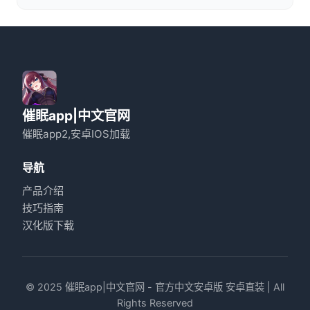
催眠app|中文官网
催眠app2,安卓IOS加载
导航
产品介绍
技巧指南
汉化版下载
© 2025 催眠app|中文官网 - 官方中文安卓版 安卓直装 | All
Rights Reserved