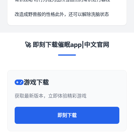
改造成野兽般的性格此外，还可以解除洗脑状态
🚀 即刻下载催眠app|中文官网
游戏下载
获取最新版本，立即体验精彩游戏
即刻下载