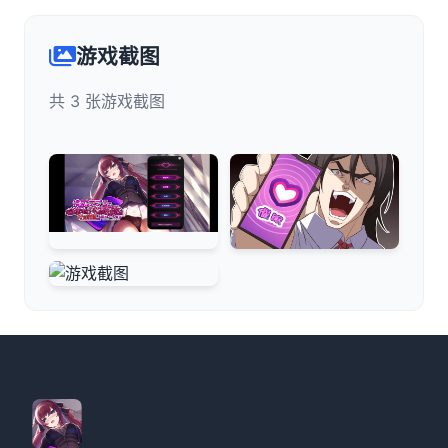
游戏截图
共 3 张游戏截图