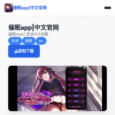
催眠app|中文官网
催眠app|中文官网
催眠app2,安卓IOS加载
安卓
催眠
pc
即刻下载