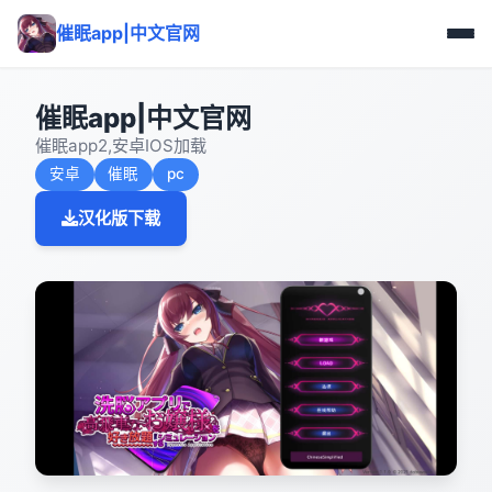
催眠app|中文官网
催眠app|中文官网
催眠app2,安卓IOS加载
安卓
催眠
pc
汉化版下载