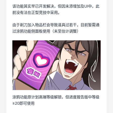
该功能其实早已开发解决，但因未添增加及UI中，此
前没有法在正型竞技中采用。
由于剃刀加入物品栏会导致道具过若干，目前暂需通
过涂鸦功能侧面板使用（未至估计调整）
涂鸦功能原计划高端等级解锁，但进度报告版中等级
≥20即可使用