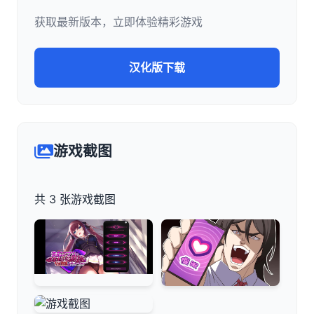
获取最新版本，立即体验精彩游戏
汉化版下载
游戏截图
共 3 张游戏截图