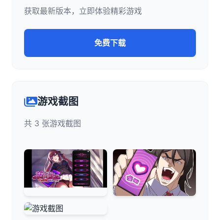
获取最新版本，立即体验精彩游戏
免费下载
游戏截图
共 3 张游戏截图