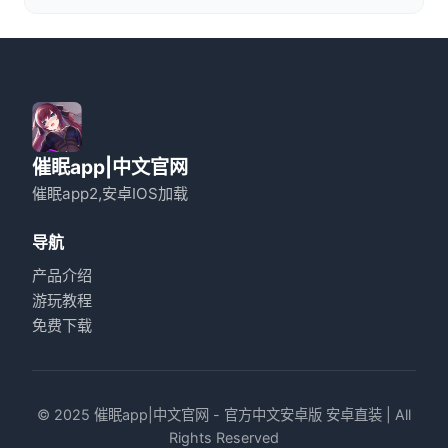
催眠app|中文官网
催眠app2,安卓IOS加载
导航
产品介绍
游玩教程
免费下载
© 2025 催眠app|中文官网 - 官方中文安卓版 安卓直装 | All
Rights Reserved