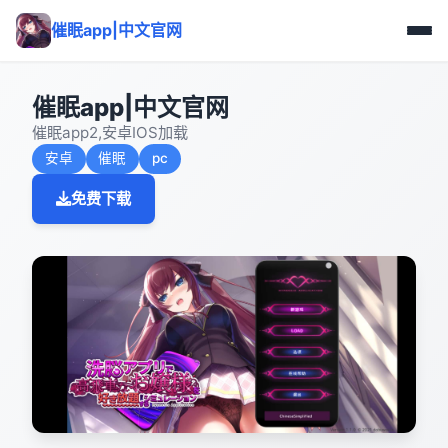
催眠app|中文官网
催眠app|中文官网
催眠app2,安卓IOS加载
安卓
催眠
pc
免费下载