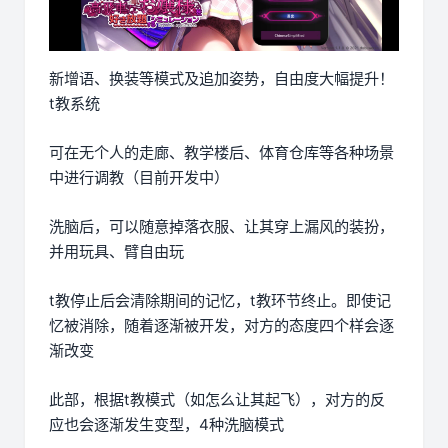
新增语、换装等模式及追加姿势，自由度大幅提升！
t教系统
可在无个人的走廊、教学楼后、体育仓库等各种场景
中进行调教（目前开发中）
洗脑后，可以随意掉落衣服、让其穿上漏风的装扮，
并用玩具、臂自由玩
t教停止后会清除期间的记忆，t教环节终止。即使记
忆被消除，随着逐渐被开发，对方的态度四个样会逐
渐改变
此部，根据t教模式（如怎么让其起飞），对方的反
应也会逐渐发生变型，4种洗脑模式