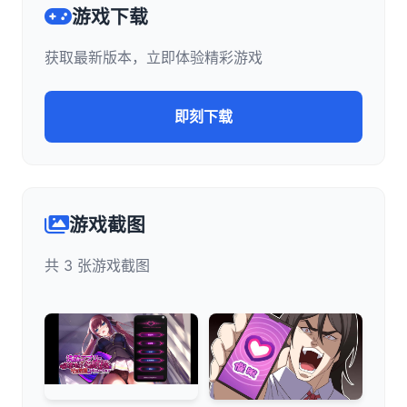
游戏下载
获取最新版本，立即体验精彩游戏
即刻下载
游戏截图
共 3 张游戏截图