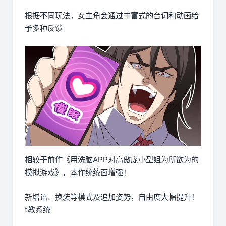
根据不同玩法，女主角会通过丰富式的台词和动画给
予多种反馈
相较于前作《用洗脑APP对高傲庞小型姐为所欲为的
模拟游戏》，本作统统面增强！
新增语、换装等模式及追加姿势，自由度大幅提升！
t教系统