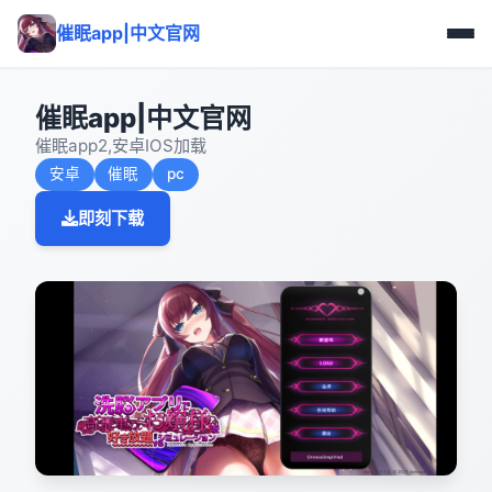
催眠app|中文官网
催眠app|中文官网
催眠app2,安卓IOS加载
安卓
催眠
pc
即刻下载