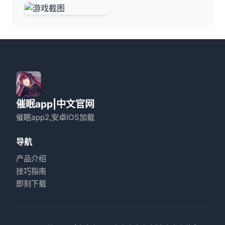
催眠app|中文官网
催眠app2,安卓IOS加载
导航
产品介绍
技巧指南
即刻下载