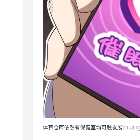
体育仓库依然有保健室均可触发展chua