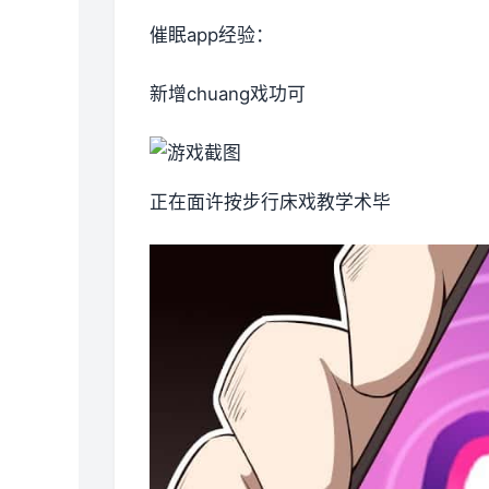
催眠app经验：
新增chuang戏功可
正在面许按步行床戏教学术毕