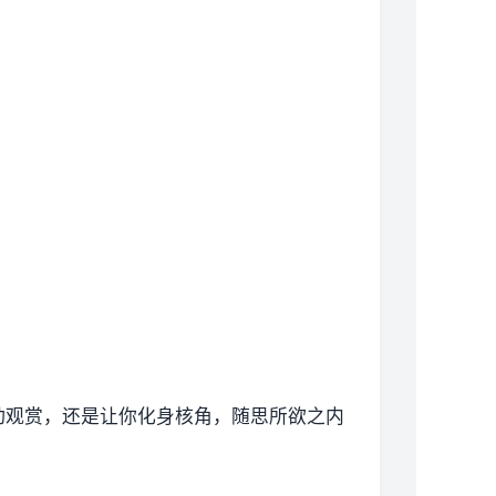
动观赏，还是让你化身核角，随思所欲之内