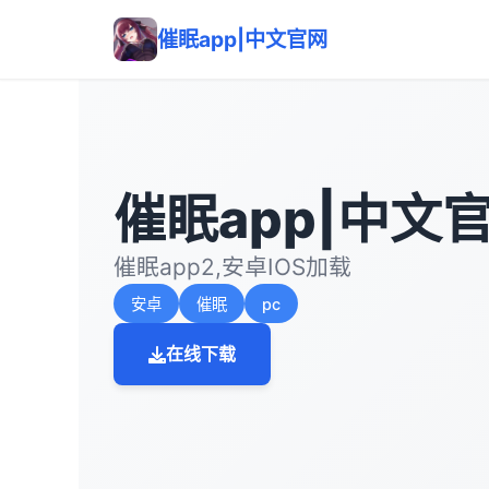
催眠app|中文官网
催眠app|中文
催眠app2,安卓IOS加载
安卓
催眠
pc
在线下载