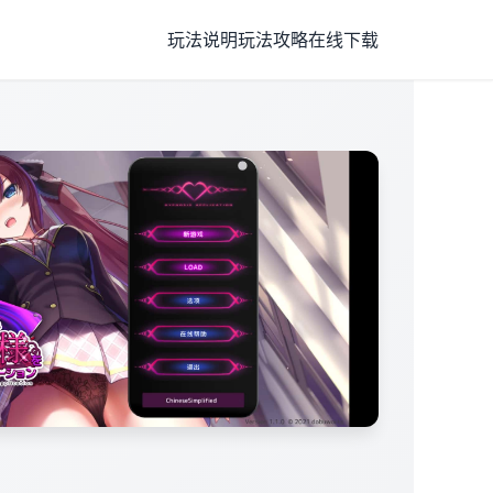
玩法说明
玩法攻略
在线下载