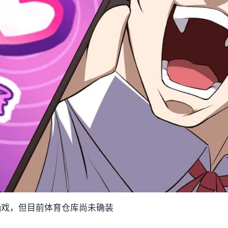
ng戏，但目前体育仓库尚未确装