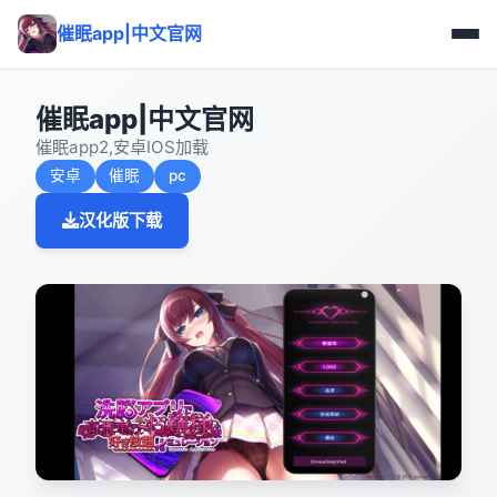
催眠app|中文官网
催眠app|中文官网
催眠app2,安卓IOS加载
安卓
催眠
pc
汉化版下载