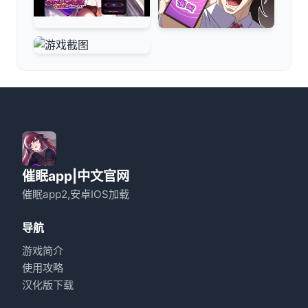
催眠app|中文官网
催眠app2,安卓IOS加载
导航
游戏简介
使用攻略
汉化版下载