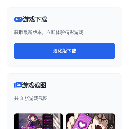
游戏下载
获取最新版本，立即体验精彩游戏
汉化版下载
游戏截图
共 3 张游戏截图