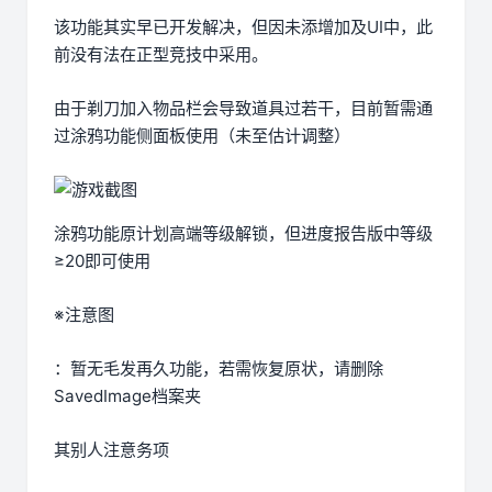
该功能其实早已开发解决，但因未添增加及UI中，此
前没有法在正型竞技中采用。
由于剃刀加入物品栏会导致道具过若干，目前暂需通
过涂鸦功能侧面板使用（未至估计调整）
涂鸦功能原计划高端等级解锁，但进度报告版中等级
≥20即可使用
※注意图
：暂无毛发再久功能，若需恢复原状，请删除
SavedImage档案夹
其别人注意务项