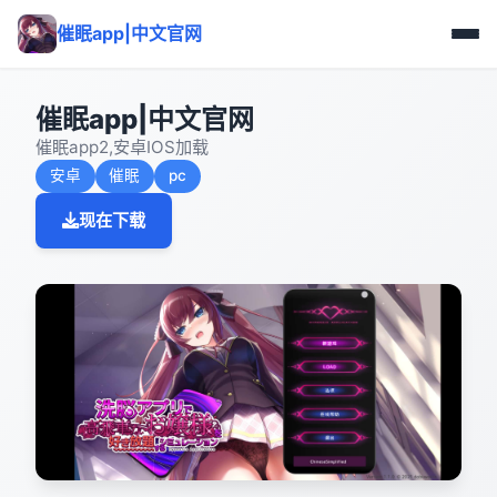
催眠app|中文官网
催眠app|中文官网
催眠app2,安卓IOS加载
安卓
催眠
pc
现在下载