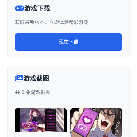
游戏下载
获取最新版本，立即体验精彩游戏
现在下载
游戏截图
共 3 张游戏截图