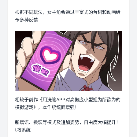
根据不同玩法，女主角会通过丰富式的台词和动画给
予多种反馈
相较于前作《用洗脑APP对高傲庞小型姐为所欲为的
模拟游戏》，本作统统面增强！
新增语、换装等模式及追加姿势，自由度大幅提升！
t教系统