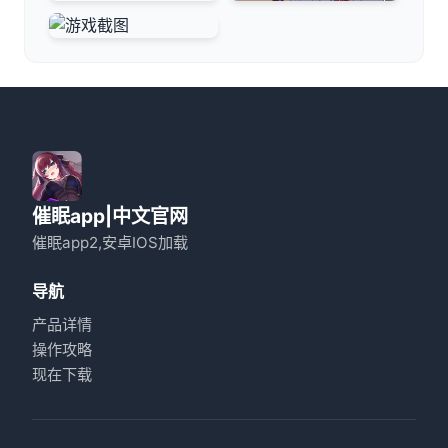
催眠app|中文官网
催眠app2,安卓IOS加载
导航
产品详情
操作攻略
现在下载