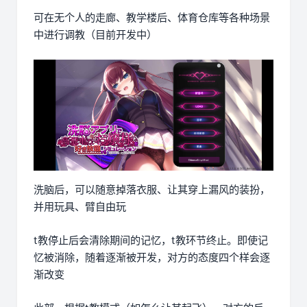
可在无个人的走廊、教学楼后、体育仓库等各种场景
中进行调教（目前开发中）
洗脑后，可以随意掉落衣服、让其穿上漏风的装扮，
并用玩具、臂自由玩
t教停止后会清除期间的记忆，t教环节终止。即使记
忆被消除，随着逐渐被开发，对方的态度四个样会逐
渐改变