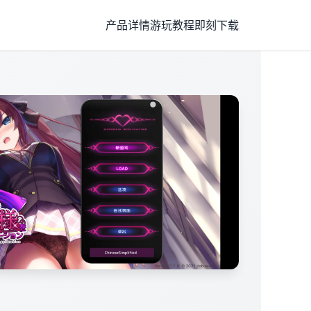
产品详情
游玩教程
即刻下载