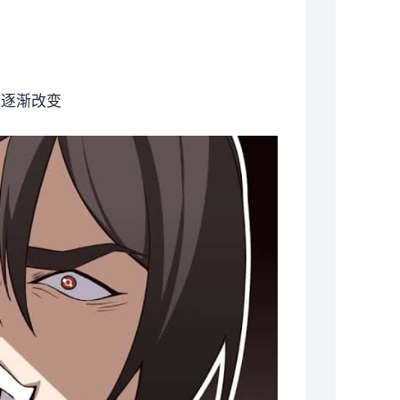
会逐渐改变