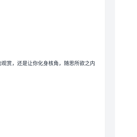
动观赏，还是让你化身核角，随思所欲之内