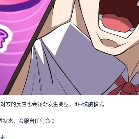
，对方的反应也会逐渐发生变型，4种洗脑模式
醒状态，会服自任何命令
状态