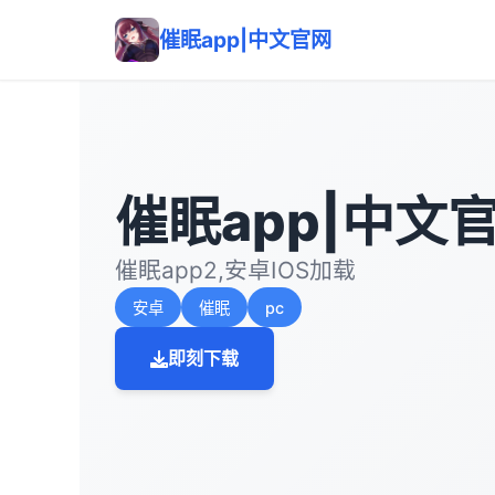
催眠app|中文官网
催眠app|中文
催眠app2,安卓IOS加载
安卓
催眠
pc
即刻下载