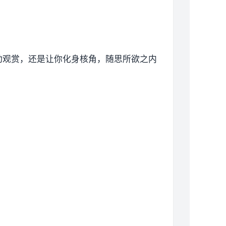
动观赏，还是让你化身核角，随思所欲之内