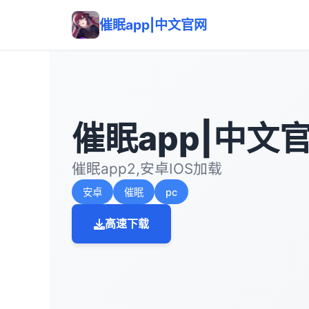
催眠app|中文官网
催眠app|中文
催眠app2,安卓IOS加载
安卓
催眠
pc
高速下载