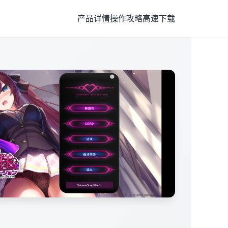
产品详情
操作攻略
高速下载