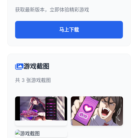
获取最新版本，立即体验精彩游戏
马上下载
游戏截图
共 3 张游戏截图