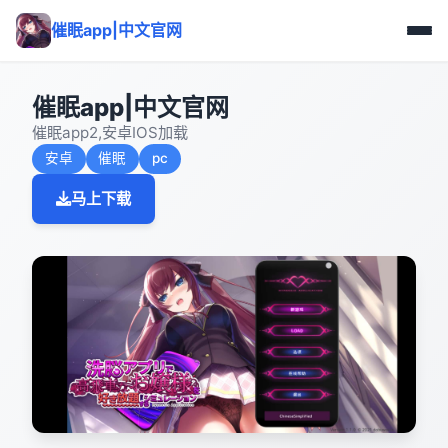
催眠app|中文官网
催眠app|中文官网
催眠app2,安卓IOS加载
安卓
催眠
pc
马上下载