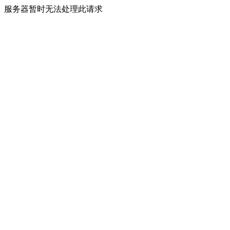
服务器暂时无法处理此请求